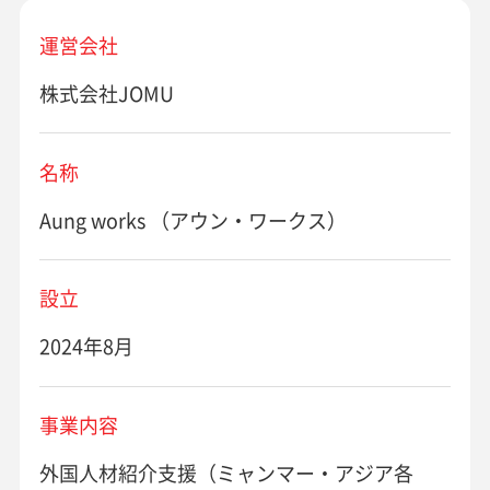
運営会社
株式会社JOMU
名称
Aung works （アウン・ワークス）
設立
2024年8月
事業内容
外国人材紹介支援（ミャンマー・アジア各