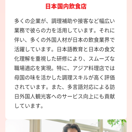
日本国内飲食店
多くの企業が、調理補助や接客など幅広い
業務で彼らの力を活用しています。それに
伴い、多くの外国人材が日本の飲食業界で
活躍しています。日本語教育と日本の食文
化理解を重視した研修により、スムーズな
職場適応を実現。特に、アジア料理店では
母国の味を活かした調理スキルが高く評価
されています。また、多言語対応による訪
日外国人観光客へのサービス向上にも貢献
しています。