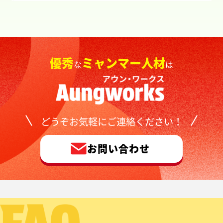
優秀
ミャンマー人材
な
は
どうぞお気軽にご連絡ください！
お問い合わせ