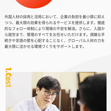
外国人材の採用と活用において、企業の負担を最小限に抑え
つつ、最大限の効果を得られるサービスを提供します。徹底
的なフォロー体制により現場の不安を解消。さらに、入国か
ら就労まで、管理のすべてをお任せいただけます。煩雑な手
続きや言語の壁を心配することなく、グローバル人材の力を
最大限に活かせる環境づくりをサポートします。