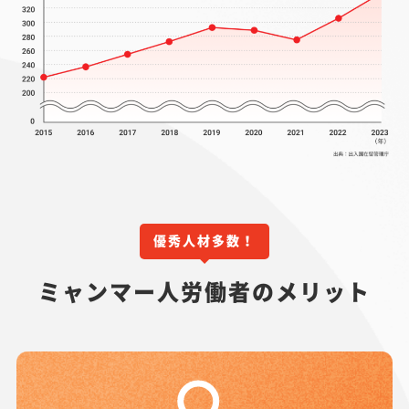
優秀人材多数！
ミャンマー人労働者のメリット