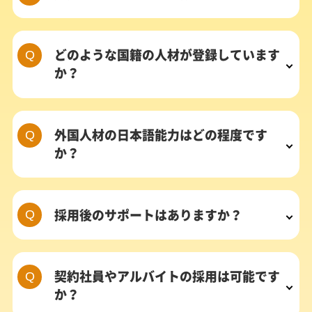
どのような国籍の人材が登録しています
か？
外国人材の日本語能力はどの程度です
か？
採用後のサポートはありますか？
契約社員やアルバイトの採用は可能です
か？