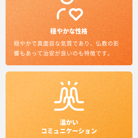
穏やかな性格
穏やかで真面目な気質であり、仏教の影
響もあって治安が良いのも特徴です。
温かい
コミュニケーション