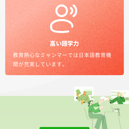
高い語学力
教育熱心なミャンマーでは日本語教育機
関が充実しています。