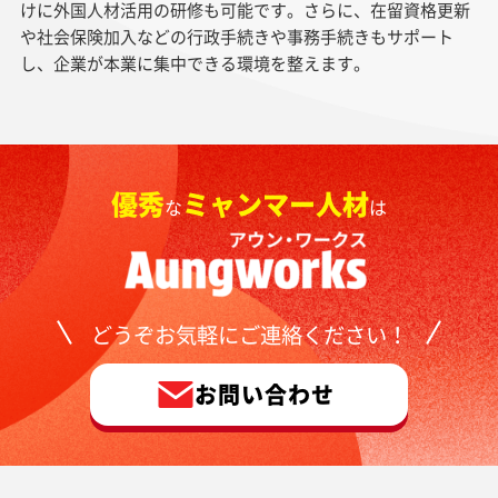
けに外国人材活用の研修も可能です。さらに、在留資格更新
や社会保険加入などの行政手続きや事務手続きもサポート
し、企業が本業に集中できる環境を整えます。
優秀
ミャンマー人材
な
は
どうぞお気軽にご連絡ください！
お問い合わせ