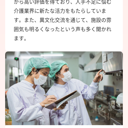
から高い評価を得ており、人手不足に悩む
介護業界に新たな活力をもたらしていま
す。また、異文化交流を通じて、施設の雰
囲気も明るくなったという声も多く聞かれ
ます。