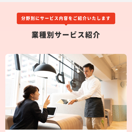
分野別にサービス内容をご紹介いたします
業種別サービス紹介