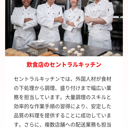
飲食店のセントラルキッチン
セントラルキッチンでは、外国人材が食材
の下処理から調理、盛り付けまで幅広い業
務を担当しています。大量調理のスキルと
効率的な作業手順の習得により、安定した
品質の料理を提供することに成功していま
す。さらに、複数店舗への配送業務も担当