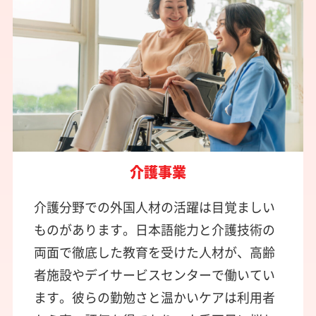
介護事業
介護分野での外国人材の活躍は目覚ましい
ものがあります。日本語能力と介護技術の
両面で徹底した教育を受けた人材が、高齢
者施設やデイサービスセンターで働いてい
ます。彼らの勤勉さと温かいケアは利用者