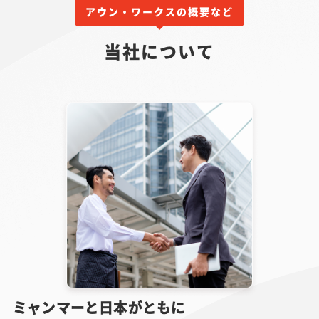
アウン・ワークスの概要など
当社について
ミャンマーと日本がともに