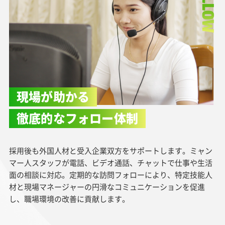
現場が助かる
徹底的なフォロー体制
採用後も外国人材と受入企業双方をサポートします。ミャン
マー人スタッフが電話、ビデオ通話、チャットで仕事や生活
面の相談に対応。定期的な訪問フォローにより、特定技能人
材と現場マネージャーの円滑なコミュニケーションを促進
し、職場環境の改善に貢献します。