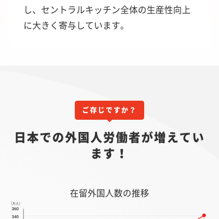
し、セントラルキッチン全体の生産性向上
に大きく寄与しています。
ご存じですか？
日本での外国人労働者が増えてい
ます！
在留外国人数の推移