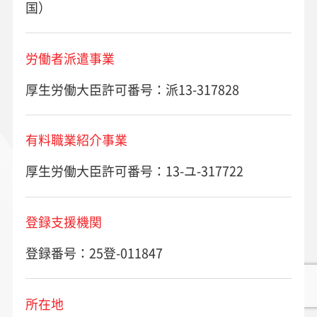
国）
労働者派遣事業
厚生労働大臣許可番号：派13-317828
有料職業紹介事業
厚生労働大臣許可番号：13-ユ-317722
登録支援機関
登録番号：25登-011847
所在地