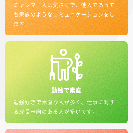
ミャンマー人は気さくで、他人であって
も家族のようなコミュニケーションをし
ます。
勤勉で素直
勉強好きで素直な人が多く、仕事に対す
る成長志向のある人が多いです。