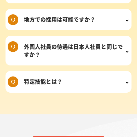
地方での採用は可能ですか？
外国人社員の待遇は日本人社員と同じで
すか？
特定技能とは？