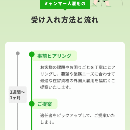
ミャンマー人雇用の
受け入れ方法と流れ