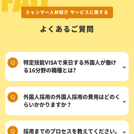
ミャンマー人材紹介 サービスに関する
よくあるご質問
特定技能VISAで来日する外国人が働け
る16分野の職種とは?
外国人採用の外国人採用の費用はどのく
らいかかりますか？
採用までのプロセスを教えてください。