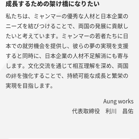
成長するための架け橋になりたい
私たちは、ミャンマーの優秀な人材と日本企業の
ニーズを結びつけることで、両国の発展に貢献し
たいと考えています。ミャンマーの若者たちに日
本での就労機会を提供し、彼らの夢の実現を支援
すると同時に、日本企業の人材不足解消にも寄与
します。文化交流を通じて相互理解を深め、両国
の絆を強化することで、持続可能な成長と繁栄の
実現を目指します。
Aung works
代表取締役 利川 昌佑