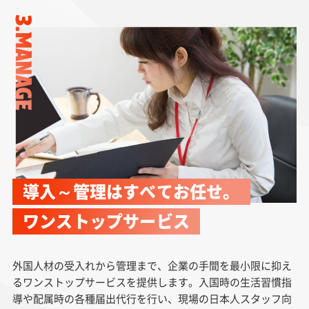
導入～管理はすべてお任せ。
ワンストップサービス
外国人材の受入れから管理まで、企業の手間を最小限に抑え
るワンストップサービスを提供します。入国時の生活習慣指
導や配属時の各種届出代行を行い、現場の日本人スタッフ向