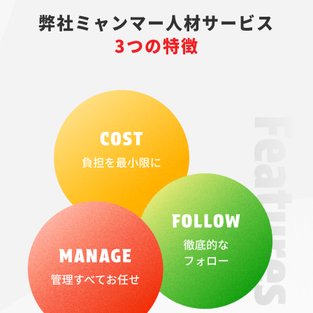
弊社ミャンマー人材サービス
3つの特徴