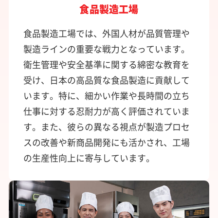
食品製造工場
食品製造工場では、外国人材が品質管理や
製造ラインの重要な戦力となっています。
衛生管理や安全基準に関する綿密な教育を
受け、日本の高品質な食品製造に貢献して
います。特に、細かい作業や長時間の立ち
仕事に対する忍耐力が高く評価されていま
す。また、彼らの異なる視点が製造プロセ
スの改善や新商品開発にも活かされ、工場
の生産性向上に寄与しています。