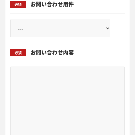
お問い合わせ用件
必須
お問い合わせ内容
必須