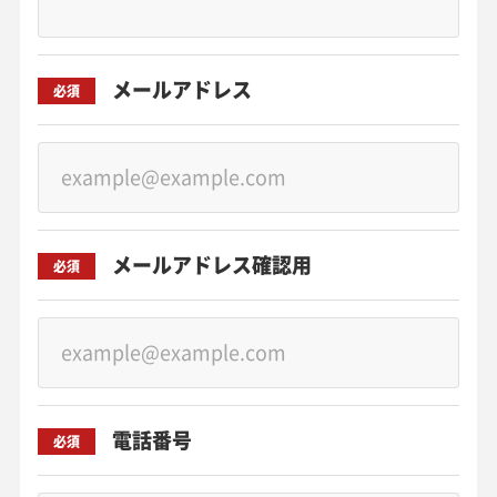
メールアドレス
必須
メールアドレス確認用
必須
電話番号
必須