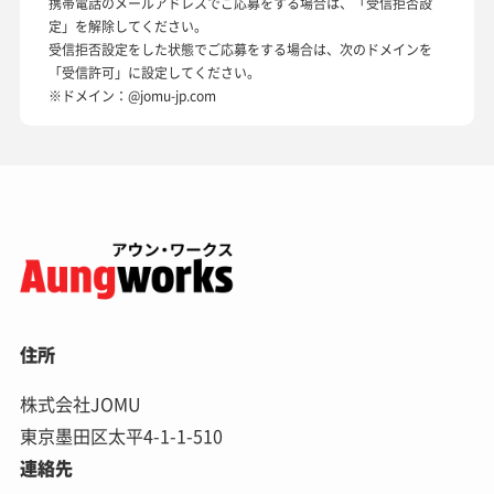
携帯電話のメールアドレスでご応募をする場合は、「受信拒否設
定」を解除してください。
受信拒否設定をした状態でご応募をする場合は、次のドメインを
「受信許可」に設定してください。
※ドメイン：@jomu-jp.com
住所
株式会社JOMU
東京墨田区太平4-1-1-510
連絡先