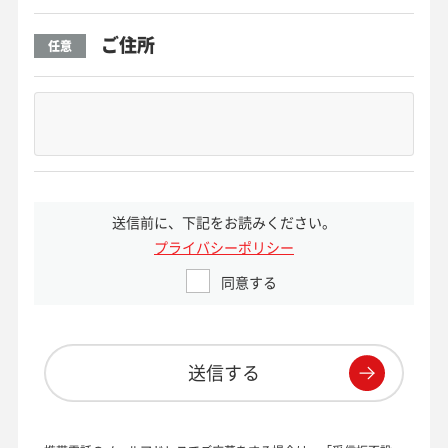
ご住所
任意
送信前に、下記をお読みください。
プライバシーポリシー
同意する