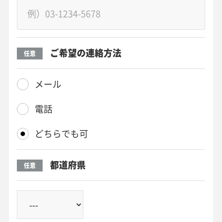
ご希望の連絡方法
任意
メール
電話
どちらでも可
都道府県
任意