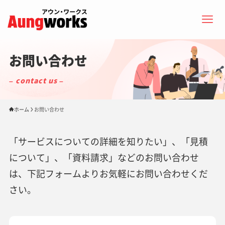
お問い合わせ
– contact us –
ホーム
お問い合わせ
「サービスについての詳細を知りたい」、「見積
について」、「資料請求」などのお問い合わせ
は、下記フォームよりお気軽にお問い合わせくだ
さい。